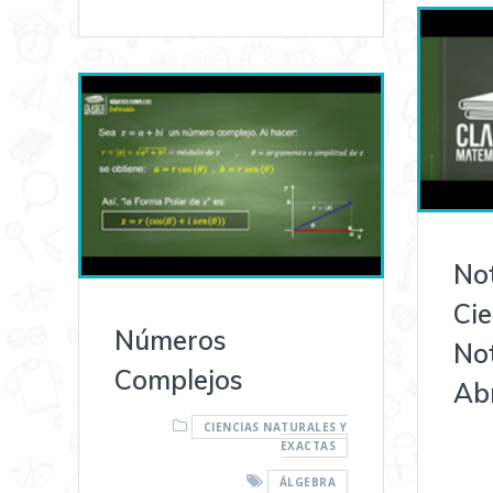
No
Cie
Números
No
Complejos
Ab
CIENCIAS NATURALES Y
EXACTAS
ÁLGEBRA