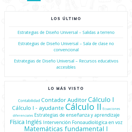
de
entradas
LOS ÚLTIMO
Estrategias de Diseño Universal – Salidas a terreno
Estrategias de Diseño Universal – Sala de clase no
convencional
Estrategias de Diseño Universal – Recursos educativos
accesibles
LO MÁS VISTO
Cálculo I
Contador Auditor
Contabilidad
Cálculo II
Cálculo I - ayudante
Ecuaciones
Estrategias de enseñanza y aprendizaje
diferenciales
Física
Inglés
Intervención Fonoaudiológica en voz
Matemáticas fundamental I