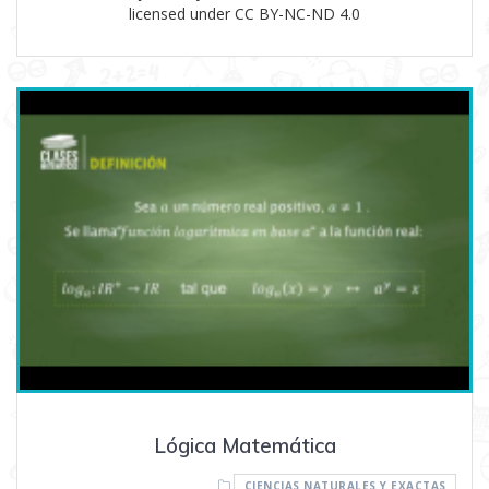
licensed under CC BY-NC-ND 4.0
Lógica Matemática
CIENCIAS NATURALES Y EXACTAS