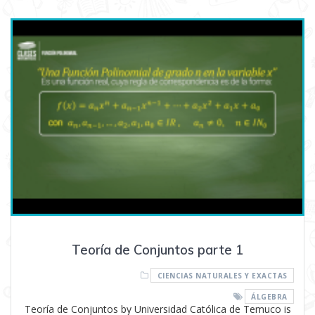
Teoría de Conjuntos parte 1
CIENCIAS NATURALES Y EXACTAS
ÁLGEBRA
Teoría de Conjuntos by Universidad Católica de Temuco is