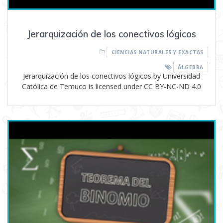
Jerarquización de los conectivos lógicos
CIENCIAS NATURALES Y EXACTAS
ÁLGEBRA
Jerarquización de los conectivos lógicos by Universidad
Católica de Temuco is licensed under CC BY-NC-ND 4.0