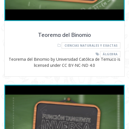
Teorema del Binomio
CIENCIAS NATURALES Y EXACTAS
ÁLGEBRA
Teorema del Binomio by Universidad Católica de Temuco is
licensed under CC BY-NC-ND 4.0