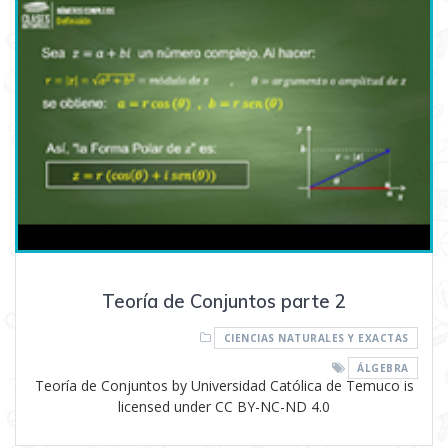
Teoría de Conjuntos parte 2
CIENCIAS NATURALES Y EXACTAS
ÁLGEBRA
Teoría de Conjuntos by Universidad Católica de Temuco is
licensed under CC BY-NC-ND 4.0