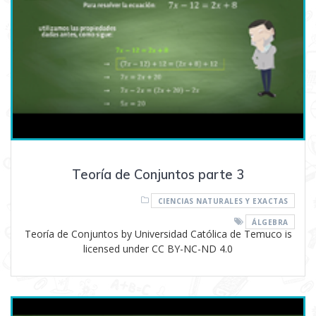
Teoría de Conjuntos parte 3
CIENCIAS NATURALES Y EXACTAS
ÁLGEBRA
Teoría de Conjuntos by Universidad Católica de Temuco is
licensed under CC BY-NC-ND 4.0