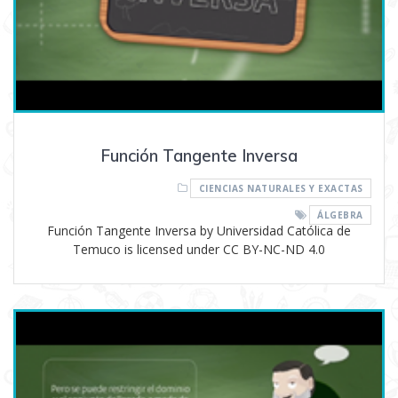
Función Tangente Inversa
CIENCIAS NATURALES Y EXACTAS
ÁLGEBRA
Función Tangente Inversa by Universidad Católica de
Temuco is licensed under CC BY-NC-ND 4.0