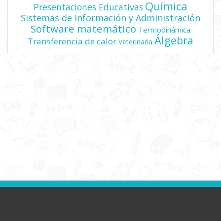
Química
Presentaciones Educativas
Sistemas de Información y Administración
Software matemático
Termodinámica
Álgebra
Transferencia de calor
Veterinaria