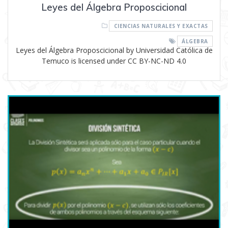
Leyes del Álgebra Proposcicional
CIENCIAS NATURALES Y EXACTAS
ÁLGEBRA
Leyes del Álgebra Proposcicional by Universidad Católica de
Temuco is licensed under CC BY-NC-ND 4.0