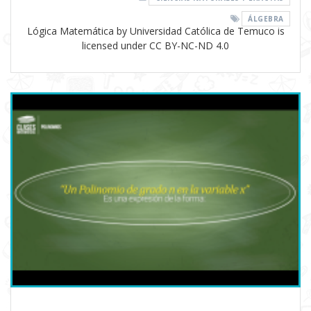
ÁLGEBRA
Lógica Matemática by Universidad Católica de Temuco is
licensed under CC BY-NC-ND 4.0