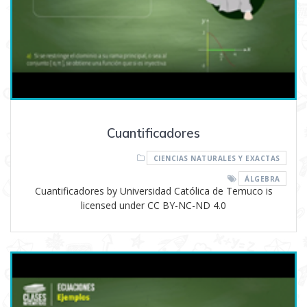
Cuantificadores
CIENCIAS NATURALES Y EXACTAS
ÁLGEBRA
Cuantificadores by Universidad Católica de Temuco is
licensed under CC BY-NC-ND 4.0