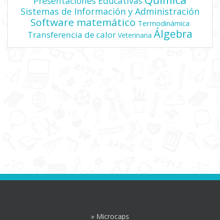
Presentaciones Educativas
Sistemas de Información y Administración
Software matemático
Termodinámica
Álgebra
Transferencia de calor
Veterinaria
» Microcaps