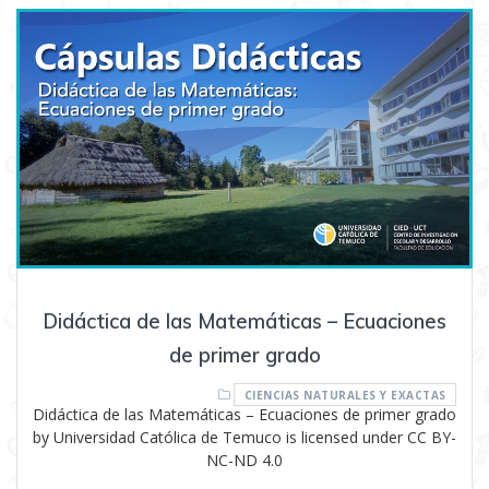
Didáctica de las Matemáticas – Ecuaciones
de primer grado
CIENCIAS NATURALES Y EXACTAS
Didáctica de las Matemáticas – Ecuaciones de primer grado
by Universidad Católica de Temuco is licensed under CC BY-
NC-ND 4.0