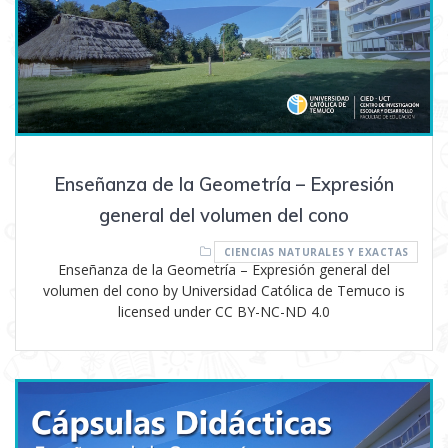
Enseñanza de la Geometría – Expresión
general del volumen del cono
CIENCIAS NATURALES Y EXACTAS
Enseñanza de la Geometría – Expresión general del
volumen del cono by Universidad Católica de Temuco is
licensed under CC BY-NC-ND 4.0