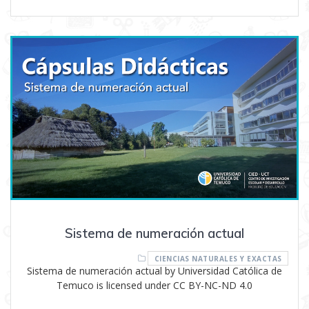
Sistema de numeración actual
CIENCIAS NATURALES Y EXACTAS
Sistema de numeración actual by Universidad Católica de
Temuco is licensed under CC BY-NC-ND 4.0