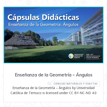
Enseñanza de la Geometría – Ángulos
CIENCIAS NATURALES Y EXACTAS
Enseñanza de la Geometría – Ángulos by Universidad
Católica de Temuco is licensed under CC BY-NC-ND 4.0