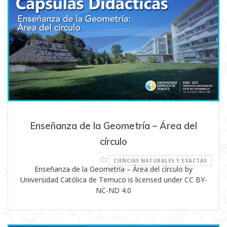
Enseñanza de la Geometría – Área del
círculo
CIENCIAS NATURALES Y EXACTAS
Enseñanza de la Geometría – Área del círculo by
Universidad Católica de Temuco is licensed under CC BY-
NC-ND 4.0