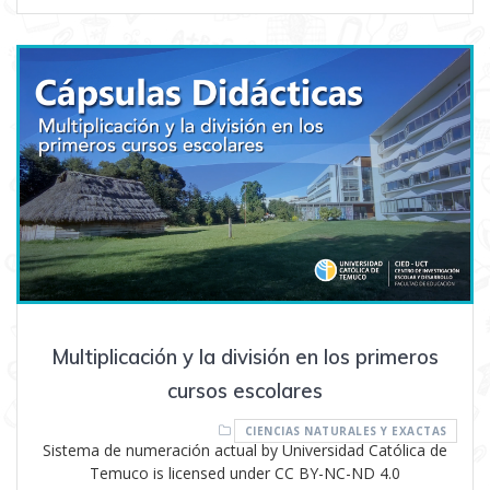
Multiplicación y la división en los primeros
cursos escolares
CIENCIAS NATURALES Y EXACTAS
Sistema de numeración actual by Universidad Católica de
Temuco is licensed under CC BY-NC-ND 4.0