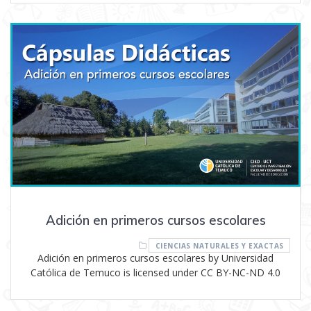
Adición en primeros cursos escolares
CIENCIAS NATURALES Y EXACTAS
Adición en primeros cursos escolares by Universidad
Católica de Temuco is licensed under CC BY-NC-ND 4.0