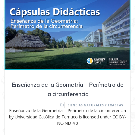
Enseñanza de la Geometría – Perímetro de
la circunferencia
CIENCIAS NATURALES Y EXACTAS
Enseñanza de la Geometría – Perímetro de la circunferencia
by Universidad Católica de Temuco is licensed under CC BY-
NC-ND 4.0