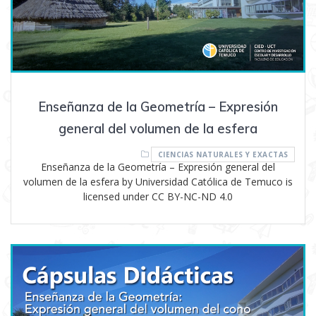
Enseñanza de la Geometría – Expresión
general del volumen de la esfera
CIENCIAS NATURALES Y EXACTAS
Enseñanza de la Geometría – Expresión general del
volumen de la esfera by Universidad Católica de Temuco is
licensed under CC BY-NC-ND 4.0