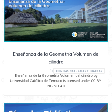
Enseñanza de la Geometría Volumen del
cilindro
CIENCIAS NATURALES Y EXACTAS
Enseñanza de la Geometría Volumen del cilindro by
Universidad Católica de Temuco is licensed under CC BY-
NC-ND 4.0