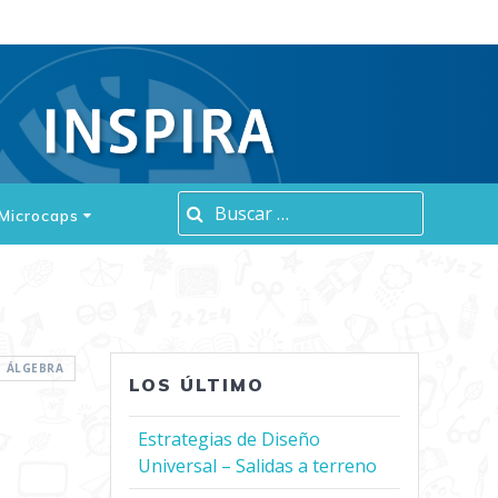
Buscar:
Microcaps
ÁLGEBRA
LOS ÚLTIMO
Estrategias de Diseño
Universal – Salidas a terreno