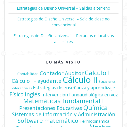
Estrategias de Diseño Universal – Salidas a terreno
Estrategias de Diseño Universal – Sala de clase no
convencional
Estrategias de Diseño Universal – Recursos educativos
accesibles
LO MÁS VISTO
Cálculo I
Contador Auditor
Contabilidad
Cálculo II
Cálculo I - ayudante
Ecuaciones
Estrategias de enseñanza y aprendizaje
diferenciales
Física
Inglés
Intervención Fonoaudiológica en voz
Matemáticas fundamental I
Química
Presentaciones Educativas
Sistemas de Información y Administración
Software matemático
Termodinámica