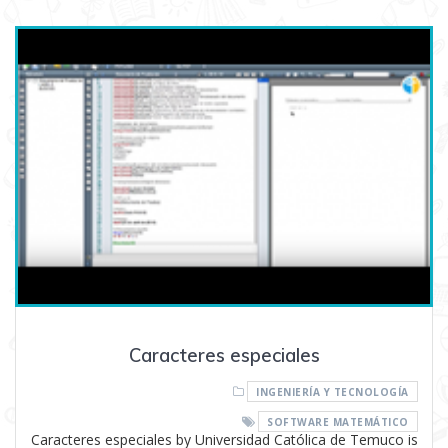
Caracteres especiales
INGENIERÍA Y TECNOLOGÍA
SOFTWARE MATEMÁTICO
Caracteres especiales by Universidad Católica de Temuco is