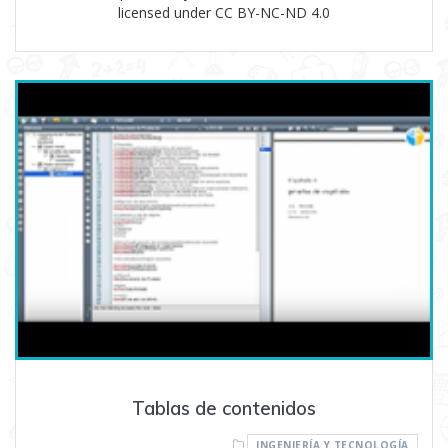
licensed under CC BY-NC-ND 4.0
Tablas de contenidos
INGENIERÍA Y TECNOLOGÍA