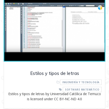
Estilos y tipos de letras
INGENIERÍA Y TECNOLOGÍA
SOFTWARE MATEMÁTICO
Estilos y tipos de letras by Universidad Católica de Temuco
is licensed under CC BY-NC-ND 4.0