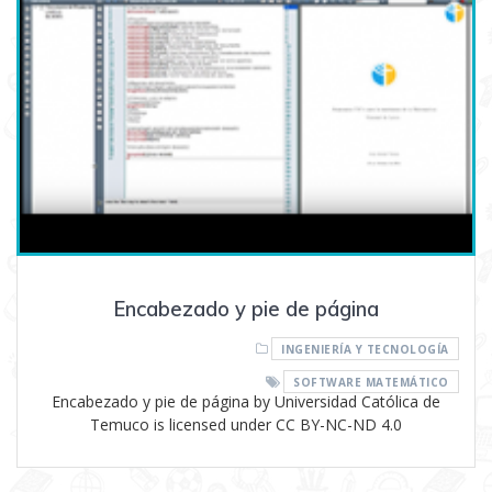
Encabezado y pie de página
INGENIERÍA Y TECNOLOGÍA
SOFTWARE MATEMÁTICO
Encabezado y pie de página by Universidad Católica de
Temuco is licensed under CC BY-NC-ND 4.0