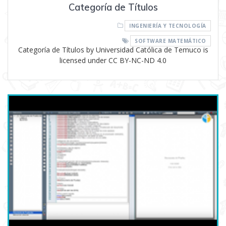
Categoría de Títulos
INGENIERÍA Y TECNOLOGÍA
SOFTWARE MATEMÁTICO
Categoría de Títulos by Universidad Católica de Temuco is
licensed under CC BY-NC-ND 4.0