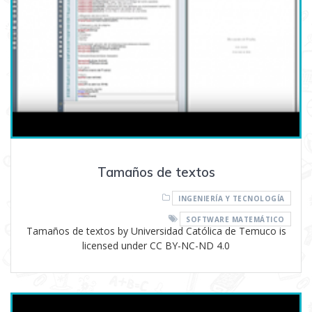
Tamaños de textos
INGENIERÍA Y TECNOLOGÍA
SOFTWARE MATEMÁTICO
Tamaños de textos by Universidad Católica de Temuco is
licensed under CC BY-NC-ND 4.0