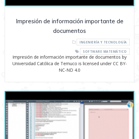
Impresión de información importante de
documentos
INGENIERÍA Y TECNOLOGÍA
SOFTWARE MATEMÁTICO
Impresión de información importante de documentos by
Universidad Católica de Temuco is licensed under CC BY-
NC-ND 4.0