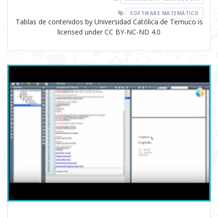
SOFTWARE MATEMÁTICO
Tablas de contenidos by Universidad Católica de Temuco is
licensed under CC BY-NC-ND 4.0