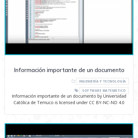
Información importante de un documento
INGENIERÍA Y TECNOLOGÍA
SOFTWARE MATEMÁTICO
Información importante de un documento by Universidad
Católica de Temuco is licensed under CC BY-NC-ND 4.0