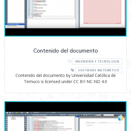
Contenido del documento
INGENIERÍA Y TECNOLOGÍA
SOFTWARE MATEMÁTICO
Contenido del documento by Universidad Católica de
Temuco is licensed under CC BY-NC-ND 4.0