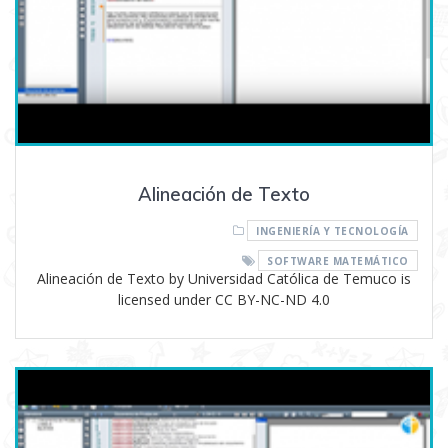
Alineación de Texto
INGENIERÍA Y TECNOLOGÍA
SOFTWARE MATEMÁTICO
Alineación de Texto by Universidad Católica de Temuco is
licensed under CC BY-NC-ND 4.0