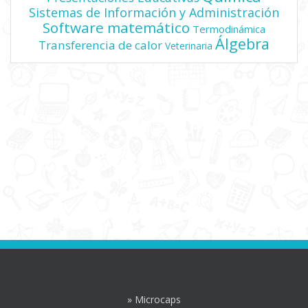
Sistemas de Información y Administración
Software matemático
Termodinámica
Álgebra
Transferencia de calor
Veterinaria
» Microcaps