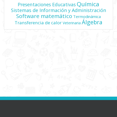
Química
Presentaciones Educativas
Sistemas de Información y Administración
Software matemático
Termodinámica
Álgebra
Transferencia de calor
Veterinaria